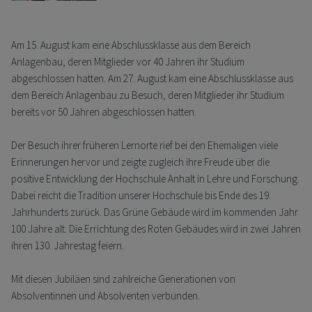
Am 15. August kam eine Abschlussklasse aus dem Bereich
Anlagenbau, deren Mitglieder vor 40 Jahren ihr Studium
abgeschlossen hatten. Am 27. August kam eine Abschlussklasse aus
dem Bereich Anlagenbau zu Besuch, deren Mitglieder ihr Studium
bereits vor 50 Jahren abgeschlossen hatten.
Der Besuch ihrer früheren Lernorte rief bei den Ehemaligen viele
Erinnerungen hervor und zeigte zugleich ihre Freude über die
positive Entwicklung der Hochschule Anhalt in Lehre und Forschung.
Dabei reicht die Tradition unserer Hochschule bis Ende des 19.
Jahrhunderts zurück. Das Grüne Gebäude wird im kommenden Jahr
100 Jahre alt. Die Errichtung des Roten Gebäudes wird in zwei Jahren
ihren 130. Jahrestag feiern.
Mit diesen Jubiläen sind zahlreiche Generationen von
Absolventinnen und Absolventen verbunden.